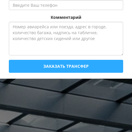
Комментарий
ЗАКАЗАТЬ ТРАНСФЕР