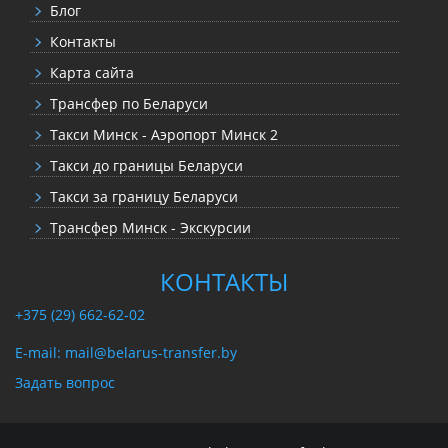
Блог
Контакты
Карта сайта
Трансфер по Беларуси
Такси Минск - Аэропорт Минск 2
Такси до границы Беларуси
Такси за границу Беларуси
Трансфер Минск - Экскурсии
КОНТАКТЫ
+375 (29) 662-62-02
E-mail: mail@belarus-transfer.by
Задать вопрос