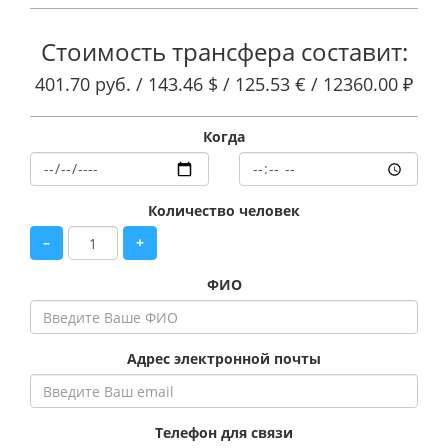
Стоимость трансфера составит:
401.70 руб. /
143.46 $ /
125.53 € /
12360.00 ₽
Когда
Количество человек
–
+
ФИО
Адрес электронной почты
Телефон для связи