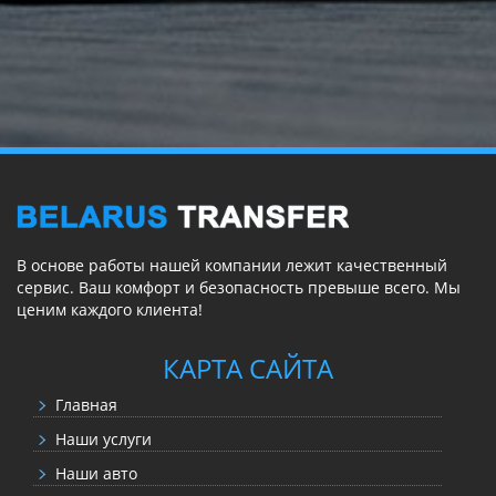
В основе работы нашей компании лежит качественный
сервис. Ваш комфорт и безопасность превыше всего. Мы
ценим каждого клиента!
КАРТА САЙТА
Главная
Наши услуги
Наши авто