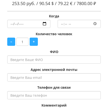
253.50 руб. /
90.54 $ /
79.22 € /
7800.00 ₽
Когда
Количество человек
–
+
ФИО
Адрес электронной почты
Телефон для связи
Комментарий