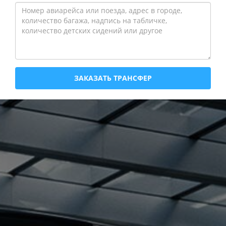
ЗАКАЗАТЬ ТРАНСФЕР