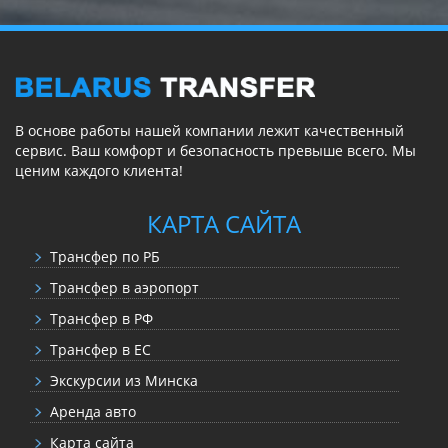
В основе работы нашей компании лежит качественный
сервис. Ваш комфорт и безопасность превыше всего. Мы
ценим каждого клиента!
КАРТА САЙТА
Трансфер по РБ
Трансфер в аэропорт
Трансфер в РФ
Трансфер в ЕС
Экскурсии из Минска
Аренда авто
Карта сайта