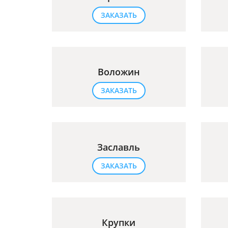
ЗАКАЗАТЬ
Воложин
ЗАКАЗАТЬ
Заславль
ЗАКАЗАТЬ
Крупки