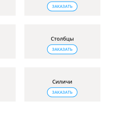
ЗАКАЗАТЬ
Столбцы
ЗАКАЗАТЬ
Силичи
ЗАКАЗАТЬ