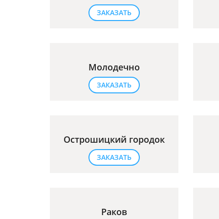
ЗАКАЗАТЬ
Молодечно
ЗАКАЗАТЬ
Острошицкий городок
ЗАКАЗАТЬ
Раков