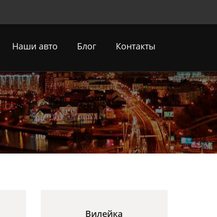
Наши авто
Блог
Контакты
Вилейка