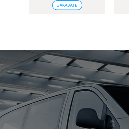
ЗАКАЗАТЬ