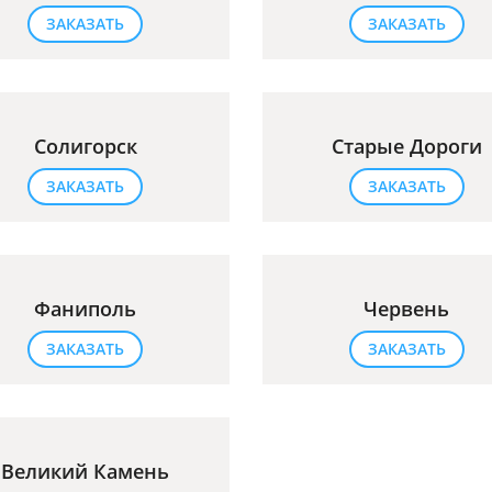
ЗАКАЗАТЬ
ЗАКАЗАТЬ
Солигорск
Старые Дороги
ЗАКАЗАТЬ
ЗАКАЗАТЬ
Фаниполь
Червень
ЗАКАЗАТЬ
ЗАКАЗАТЬ
Великий Камень