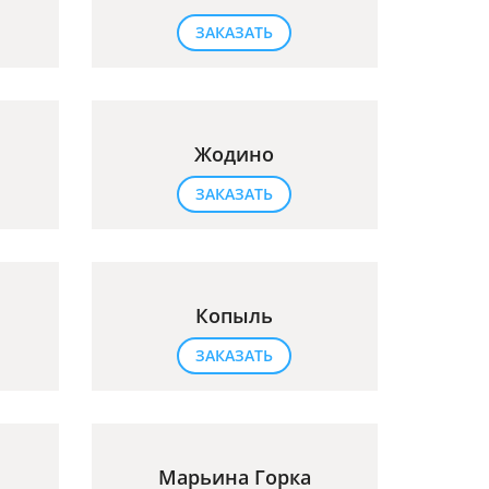
ЗАКАЗАТЬ
Жодино
ЗАКАЗАТЬ
Копыль
ЗАКАЗАТЬ
Марьина Горка