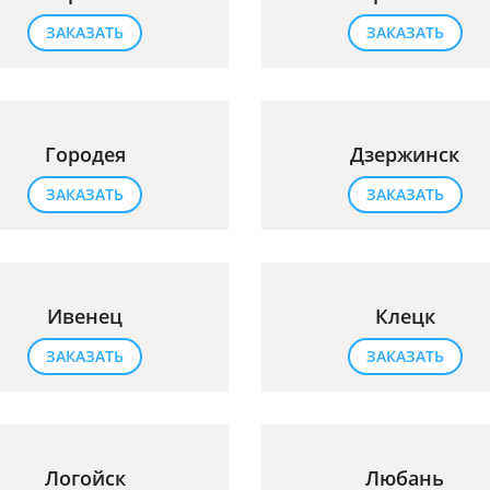
ЗАКАЗАТЬ
ЗАКАЗАТЬ
Городея
Дзержинск
ЗАКАЗАТЬ
ЗАКАЗАТЬ
Ивенец
Клецк
ЗАКАЗАТЬ
ЗАКАЗАТЬ
Логойск
Любань