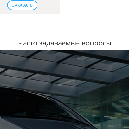
ЗАКАЗАТЬ
Часто задаваемые вопросы