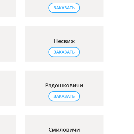
ЗАКАЗАТЬ
Несвиж
ЗАКАЗАТЬ
Радошковичи
ЗАКАЗАТЬ
Смиловичи