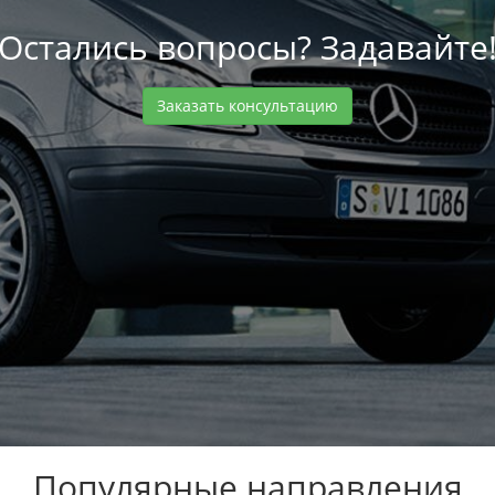
Остались вопросы? Задавайте
Заказать консультацию
Популярные направления