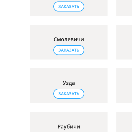
ЗАКАЗАТЬ
Смолевичи
ЗАКАЗАТЬ
Узда
ЗАКАЗАТЬ
Раубичи