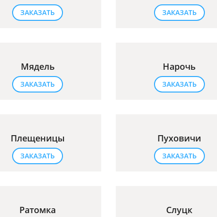
ЗАКАЗАТЬ
ЗАКАЗАТЬ
Мядель
Нарочь
ЗАКАЗАТЬ
ЗАКАЗАТЬ
Плещеницы
Пуховичи
ЗАКАЗАТЬ
ЗАКАЗАТЬ
Ратомка
Слуцк