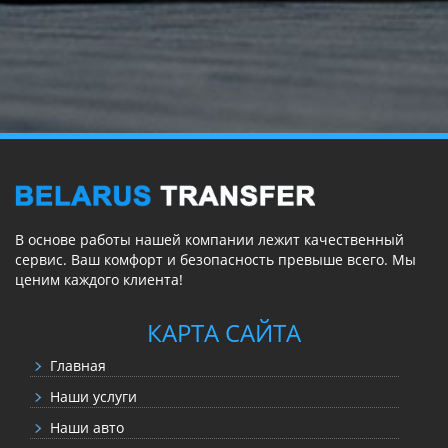
В основе работы нашей компании лежит качественный
сервис. Ваш комфорт и безопасность превыше всего. Мы
ценим каждого клиента!
КАРТА САЙТА
Главная
Наши услуги
Наши авто