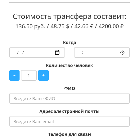
Стоимость трансфера составит:
136.50 руб. /
48.75 $ /
42.66 € /
4200.00 ₽
Когда
Количество человек
–
+
ФИО
Адрес электронной почты
Телефон для связи