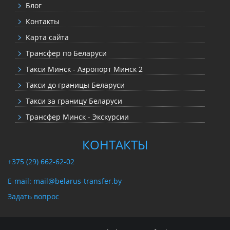
Блог
Контакты
Карта сайта
Трансфер по Беларуси
Такси Минск - Аэропорт Минск 2
Такси до границы Беларуси
Такси за границу Беларуси
Трансфер Минск - Экскурсии
КОНТАКТЫ
+375 (29) 662-62-02
E-mail: mail@belarus-transfer.by
Задать вопрос