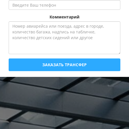
Комментарий
ЗАКАЗАТЬ ТРАНСФЕР